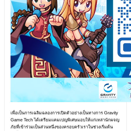
เพื่อเป็นการเฉลิมฉลองการเปิดตัวอย่างเป็นทางการ Gravity
Game Tech ได้เตรียมแคมเปญพิเศษมอบให้แก่เหล่านักผจญ
ภัยที่เข้าร่วมเป็นส่วนหนึ่งของครอบครัวเราในช่วงเริ่มต้น