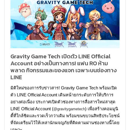
Gravity Game Tech เปิดตัว LINE Official
Account อย่างเป็นทางการ! แฟน RO ห้าม
พลาด กิจกรรมและของแจก เฉพาะบนช่องทาง
LINE
มิติใหม่ของการรับข่าวสาร! Gravity Game Tech พร้อมเปิด
ตัว LINE Official Account เดินหน้ายกระดับการให้บริการ
อย่างต่อเนื่อง ประกาศเปิดตัวช่องทางการสื่อสารใหม่ล่าสุด
LINE Official Account (
) เพื่อสร้างคอมมูนิ
@gravitygametech
ตี้ที่ใกล้ชิดและรวดเร็วกว่าเดิม พร้อมขนขบวนสิทธิประโยชน์
ที่จัดเตรียมไว้ให้เหล่านักผจญภัยที่ติดตามผ่านช่องทางนี้โดย
เฉพาะ