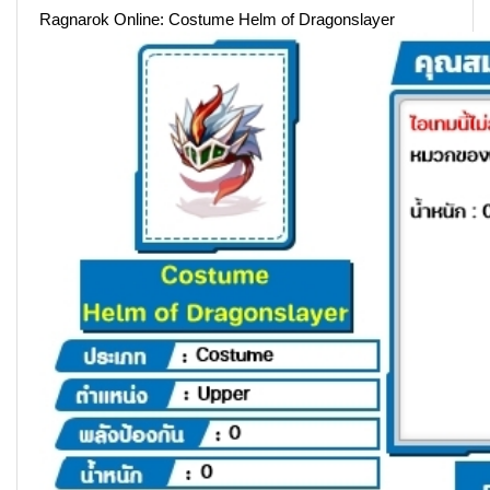
Ragnarok Online: Costume Helm of Dragonslayer