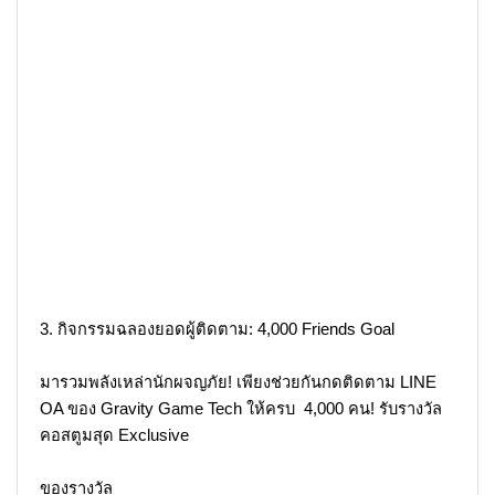
3. กิจกรรมฉลองยอดผู้ติดตาม: 4,000 Friends Goal
มารวมพลังเหล่านักผจญภัย! เพียงช่วยกันกดติดตาม LINE
OA ของ Gravity Game Tech ให้ครบ 4,000 คน! รับรางวัล
คอสตูมสุด Exclusive
ของรางวัล