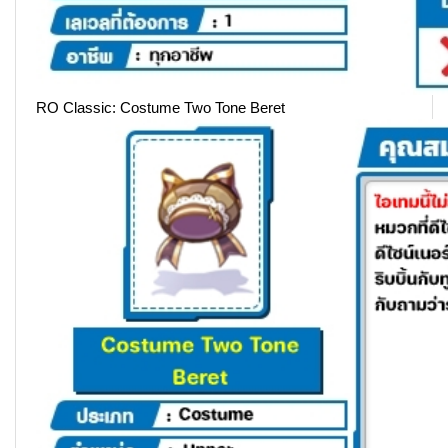
RO Classic: Costume Two Tone Beret