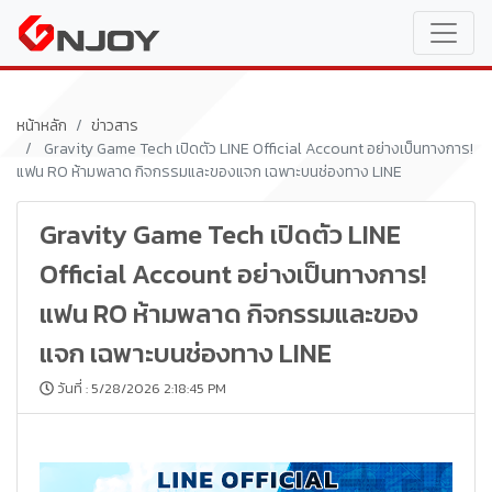
หน้าหลัก
ข่าวสาร
Gravity Game Tech เปิดตัว LINE Official Account อย่างเป็นทางการ!
แฟน RO ห้ามพลาด กิจกรรมและของแจก เฉพาะบนช่องทาง LINE
Gravity Game Tech เปิดตัว LINE
Official Account อย่างเป็นทางการ!
แฟน RO ห้ามพลาด กิจกรรมและของ
แจก เฉพาะบนช่องทาง LINE
วันที่ : 5/28/2026 2:18:45 PM