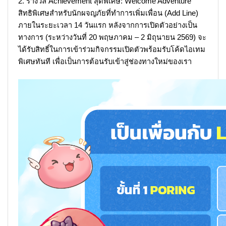
2. รางวัล Achievement สุดพิเศษ: Welcome Adventure
สิทธิพิเศษสำหรับนักผจญภัยที่ทำการเพิ่มเพื่อน (Add Line)
ภายในระยะเวลา 14 วันแรก หลังจากการเปิดตัวอย่างเป็น
ทางการ (ระหว่างวันที่ 20 พฤษภาคม – 2 มิถุนายน 2569) จะ
ได้รับสิทธิ์ในการเข้าร่วมกิจกรรมเปิดตัวพร้อมรับโค้ดไอเทม
พิเศษทันที เพื่อเป็นการต้อนรับเข้าสู่ช่องทางใหม่ของเรา