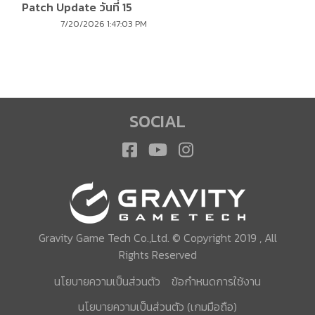
Patch Update วันที่ 15
กรกฎาคม 2569
7/20/2026 1:47:03 PM
SOCIAL
Gravity Game Tech Co.,Ltd. © Copyright 2019 , All
Rights Reserved
นโยบายความเป็นส่วนตัว
ข้อกำหนดการใช้งาน
นโยบายความเป็นส่วนตัว (เกมมือถือ)