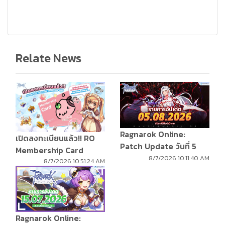
Relate News
Ragnarok Online:
เปิดลงทะเบียนแล้ว!! RO
Patch Update วันที่ 5
Membership Card
สิงหาคม 2569
8/7/2026 10:11:40 AM
8/7/2026 10:51:24 AM
Ragnarok Online: