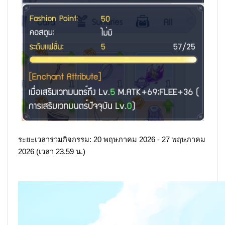
ระยะเวลาร่วมกิจกรรม: 20 พฤษภาคม 2026 - 27 พฤษภาคม
2026 (เวลา 23.59 น.)