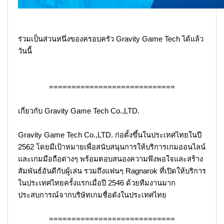
ร่วมเป็นส่วนหนึ่งของครอบครัว Gravity Game Tech ได้แล้ว
วันนี้
============================
เกี่ยวกับ Gravity Game Tech Co.,LTD.
Gravity Game Tech Co.,LTD. ก่อตั้งขึ้นในประเทศไทยในปี
2562 โดยมีเป้าหมายเพื่อสนับสนุนการให้บริการเกมออนไลน์
และเกมมือถือต่างๆ พร้อมตอบสนองความพึงพอใจและสร้าง
สัมพันธ์อันดีกับผู้เล่น รวมถึงแฟนๆ Ragnarok ที่เปิดให้บริการ
ในประเทศไทยครั้งแรกเมื่อปี 2546 ด้วยทีมงานมาก
ประสบการณ์จากบริษัทเกมชื่อดังในประเทศไทย
============================