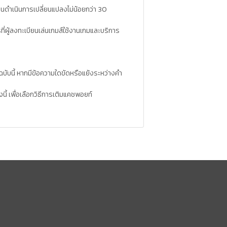
อนดำเนินการเปลี่ยนแปลงไม่น้อยกว่า 30
่ผู้ลงทะเบียนเล่นเกมส์ใช้งานเกมและบริการ
บับนี้ หากมีข้อความใดขัดหรือแย้งระหว่างคำ
ี้ เพื่อเลือกวิธีการเติมแคชพอยท์