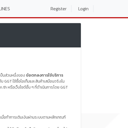
LINES
Register
Login
เป็นส่วนหนึ่งของ
ข้อตกลงการใช้บริการ
กับ GGT ใช้ซื้อไอเท็มและสินค้าเสมือนจริงใน
.th หรือเว็บไซต์อื่น ๆ ที่ดำเนินการโดย GGT
ับเมื่อทำการเติมเงินผ่านระบบตามหลักเกณฑ์