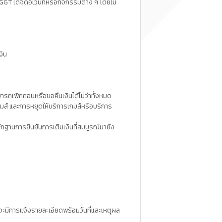
 GGT ได้จัดอีเวนท์หรือกิจกรรมต่าง ๆ โดยไม่
งิน
มารถเพิกถอนหรือขอคืนเงินได้ไม่ว่าทั้งหมด
กมส์ และการหยุดให้บริการเกมส์หรือบริการ
ักฐานการยืนยันการเติมเงินที่สมบูรณ์มายัง
จะมีการแจ้งรายละเอียดพร้อมวันที่และเหตุผล