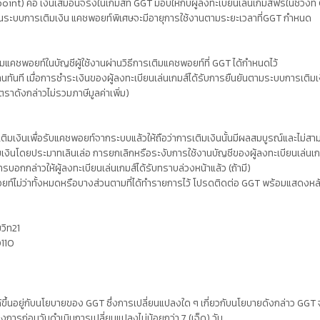
t) คือ เงินเสมือนจริงในเกมส์ที่ GGT มอบให้กับผู้ลงทะเบียนเล่นเกมส์ฟรีในช่วงที่
ินผ่านระบบการเติมเงิน แคชพอยท์พิเศษจะมีอายุการใช้งานตามระยะเวลาที่GGT กำหนด
ิมแคชพอยท์ในบัญชีผู้ใช้งานผ่านวิธีการเติมแคชพอยท์ที่ GGT ได้กำหนดไว้
านทันที เมื่อการชำระเงินของผู้ลงทะเบียนเล่นเกมส์ได้รับการยืนยันตามระบบการเติมเ
ัตราดังกล่าวไม่รวมภาษีมูลค่าเพิ่ม)
ารเติมเงินเพื่อรับแคชพอยท์จากระบบแล้วให้ถือว่าการเติมเงินนั้นมีผลสมบูรณ์และไม่สา
ติมเงินโดยประมาทเลินเล่อ การยกเลิกหรือระงับการใช้งานบัญชีของผู้ลงทะเบียนเล่นเ
อกกล่าวให้ผู้ลงทะเบียนเล่นเกมส์ได้รับทราบล่วงหน้าแล้ว (ถ้ามี)
ชพอยท์ไม่ว่าทั้งหมดหรือบางส่วนตามที่ได้ทำรายการไว้ โปรดติดต่อ GGT พร้อมแสดงหล
วิท21
110
ึ้นอยู่กับนโยบายของ GGT ซึ่งการเปลี่ยนแปลงใด ๆ เกี่ยวกับนโยบายดังกล่าว GGT 
การก่อนวันดำเนินการเปลี่ยนแปลงไม่น้อยกว่า 7 (เจ็ด) วัน