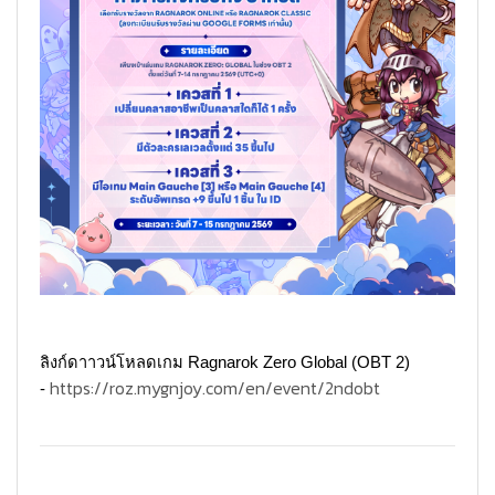
ลิงก์ดาาวน์โหลดเกม Ragnarok Zero Global (OBT 2)
https://roz.mygnjoy.com/en/event/2ndobt
-