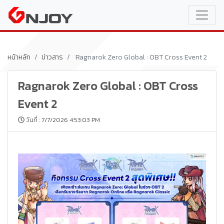
หน้าหลัก
ข่าวสาร
Ragnarok Zero Global : OBT Cross Event 2
Ragnarok Zero Global : OBT Cross
Event 2
วันที่ : 7/7/2026 4:53:03 PM