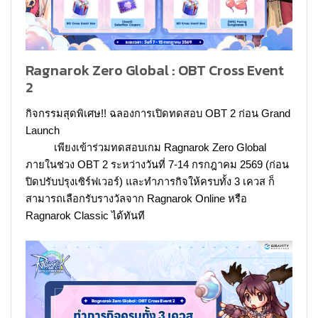
Ragnarok Zero Global : OBT Cross Event
2
กิจกรรมสุดพิเศษ!! ฉลองการเปิดทดสอบ OBT 2 ก่อน Grand
Launch
เพียงเข้าร่วมทดสอบเกม Ragnarok Zero Global
ภายในช่วง OBT 2 ระหว่างวันที่ 7-14 กรกฎาคม 2569 (ก่อน
ปิดปรับปรุงเซิร์ฟเวอร์) และทำภารกิจให้ครบทั้ง 3 เควส ก็
สามารถเลือกรับรางวัลจาก Ragnarok Online หรือ
Ragnarok Classic ได้ทันที