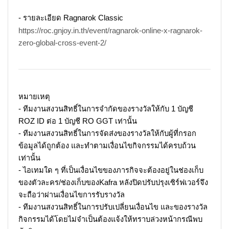
- รายละเอียด
Ragnarok Classic
https://roc.gnjoy.in.th/event/ragnarok-online-x-ragnarok-
zero-global-cross-event-2/
หมายเหตุ
- ทีมงานสงวนสิทธิ์ในการจำกัดของรางวัลให้กับ 1 บัญชี
ROZ ID ต่อ 1 บัญชี RO GGT เท่านั้น
- ทีมงานสงวนสิทธิ์ในการจัดส่งของรางวัลให้กับผู้ที่กรอก
ข้อมูลได้ถูกต้อง และทำตามเงื่อนไขกิจกรรมได้ครบถ้วน
เท่านั้น
- ไอเทมใด ๆ ที่เป็นเงื่อนไขของภารกิจจะต้องอยู่ในช่องเก็บ
ของตัวละคร/ช่องเก็บของKafra หลังปิดปรับปรุงเซิร์ฟเวอร์จึง
จะถือว่าผ่านเงื่อนไขการรับรางวัล
- ทีมงานสงวนสิทธิ์ในการปรับเปลี่ยนเงื่อนไข และของรางวัล
กิจกรรมได้โดยไม่จำเป็นต้องแจ้งให้ทราบล่วงหน้ากรณีพบ