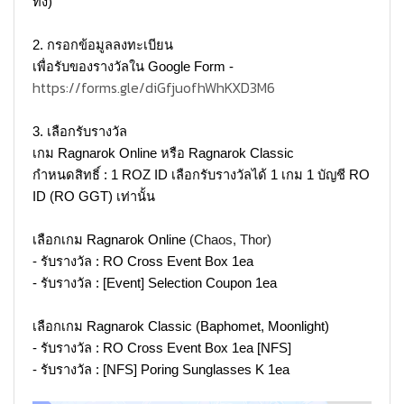
ทิ้ง)
2. กรอกข้อมูลลงทะเบียน
เพื่อรับของรางวัลใน Google Form -
https://forms.gle/diGfjuofhWhKXD3M6
3. เลือกรับรางวัล
เกม Ragnarok Online หรือ Ragnarok Classic
กําหนดสิทธิ์ : 1 ROZ ID เลือกรับรางวัลได้ 1 เกม 1 บัญชี RO
ID (RO GGT) เท่านั้น
เลือกเกม Ragnarok Online
(Chaos, Thor)
- รับรางวัล : RO Cross Event Box 1ea
- รับรางวัล : [Event] Selection Coupon 1ea
เลือกเกม Ragnarok Classic (Baphomet, Moonlight)
- รับรางวัล : RO Cross Event Box 1ea [NFS]
- รับรางวัล : [NFS] Poring Sunglasses K 1ea