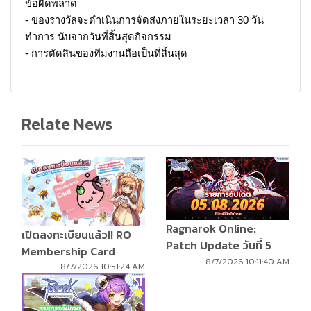
ข้อผิดพลาด
- ของรางวัลจะดำเนินการจัดส่งภายในระยะเวลา 30 วัน
ทำการ นับจากวันที่สิ้นสุดกิจกรรม
- การตัดสินของทีมงานถือเป็นที่สิ้นสุด
Relate News
Ragnarok Online:
เปิดลงทะเบียนแล้ว!! RO
Patch Update วันที่ 5
Membership Card
สิงหาคม 2569
8/7/2026 10:11:40 AM
8/7/2026 10:51:24 AM